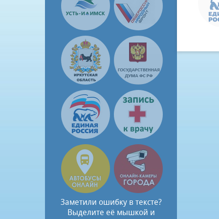
Заметили ошибку в тексте?
Выделите её мышкой и