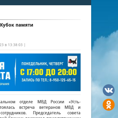
Кубок памяти
23 в 13:38:03 |
альном отделе МВД России «Усть-
стоялась встреча ветеранов МВД и
сотрудников. Председатель совета