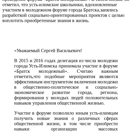
отметил, что усть-илимские школьники, вдохновленные
участием в молодежном форуме города Братска,занялись
разработкой социально-ориентированных проектов с целью
воплотить приобретенные знания в жизнь.
«Уважаемый Сергей Васильевич!
В 2015 и 2016 годах делегация из числа молодежи
города Усть-Илимска принимала участие в форуме
«Братск молодежный». Считаю важным
отметить,что подобные мероприятия являются
эффективным инструментом включения молодежи
в общественно-политическое и социально-
экономическое развитие города, региона,
формирования у молодых людей положительных
навыков управления общественной жизнью.
Участие в форуме позволило юным усть-илимцам
получить новые знания о различных сферах
общественной жизни, в том числе приобрести
навыки организации массовых