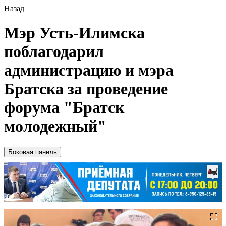
Назад
Мэр Усть-Илимска
поблагодарил
администрацию и мэра
Братска за проведение
форума "Братск
молодежный"
Боковая панель