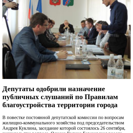
Депутаты одобрили назначение
публичных слушаний по Правилам
благоустройства территории города
В повестке постоянной депутатской комиссии по вопросам
жилищно-коммунального хозяйства под председательством
Андрея Куклина, заседание которой состоялось 26 сентября,