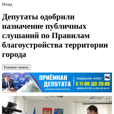
Назад
Депутаты одобрили
назначение публичных
слушаний по Правилам
благоустройства территории
города
Боковая панель