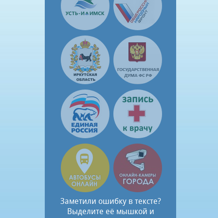
Заметили ошибку в тексте?
Выделите её мышкой и