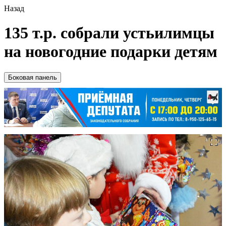
Назад
135 т.р. собрали устьилимцы
на новогодние подарки детям
Боковая панель