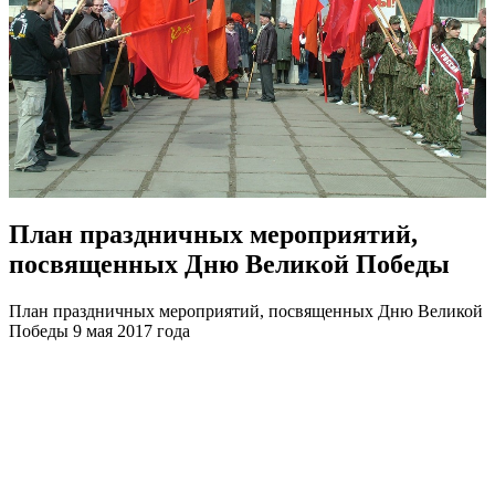
План праздничных мероприятий,
посвященных Дню Великой Победы
План праздничных мероприятий, посвященных Дню Великой
Победы
9 мая 2017 года