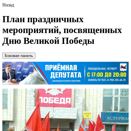
Назад
План праздничных
мероприятий, посвященных
Дню Великой Победы
Боковая панель