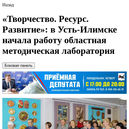
Назад
«Творчество. Ресурс.
Развитие»: в Усть-Илимске
начала работу областная
методическая лаборатория
Боковая панель