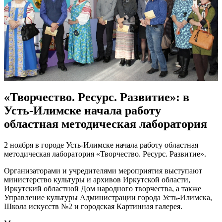
«Творчество. Ресурс. Развитие»: в
Усть-Илимске начала работу
областная методическая лаборатория
2 ноября в городе Усть-Илимске начала работу областная
методическая лаборатория «Творчество. Ресурс. Развитие».
Организаторами и учредителями мероприятия выступают
министерство культуры и архивов Иркутской области,
Иркутский областной Дом народного творчества, а также
Управление культуры Администрации города Усть-Илимска,
Школа искусств №2 и городская Картинная галерея.