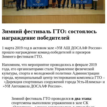
Зимний фестиваль ГТО: состоялось
награждение победителей
1 марта 2019 год в актовом зале «УИ АШ ДОСААФ России»
прошло награждение команд-победителей и призеров
Зимнего фестиваля ГТО.
Напомним, что мероприятие проводилось в феврале 2019
года, его организаторами стали Управление физической
культуры, спорта и молодежной политики Администрации
города, муниципальный центр тестирования комплекса ГТО –
«Дирекция спортивных сооружений города Усть-Илимска» и
«УИ Автошкола ДОСААФ России».
Зимний фестиваль ГТО проводился
в два этапа
:
спортсмены выполняли упражнения в зале СК