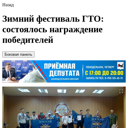
Назад
Зимний фестиваль ГТО:
состоялось награждение
победителей
Боковая панель