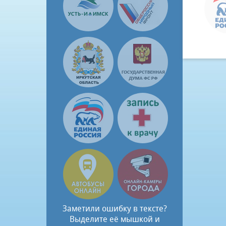
Заметили ошибку в тексте?
Выделите её мышкой и