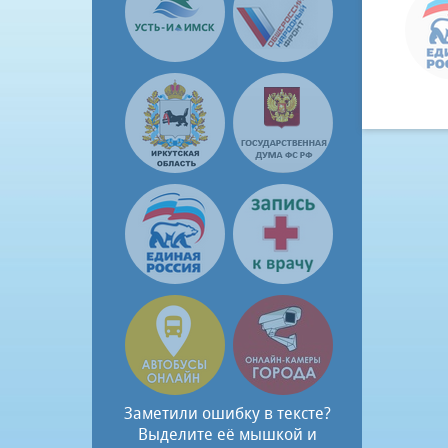
Заметили ошибку в тексте?
Выделите её мышкой и