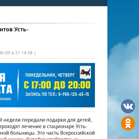
нтов Усть-
6-09 в 21:14:58 |
 недели передали подарки для детей,
проходят лечение в стационаре Усть-
ной больницы. Это часть Всероссийской