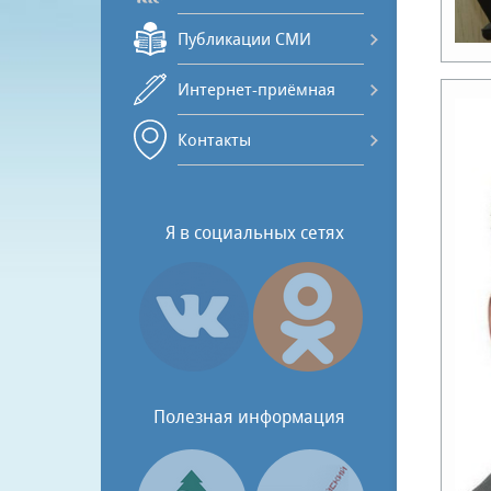
Публикации СМИ
Интернет-приёмная
Контакты
Я в социальных сетях
Полезная информация