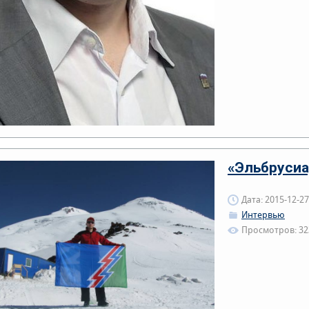
«Эльбрусиа
Дата: 2015-12-27
Интервью
Просмотров: 32