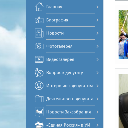
Главная
Биография
Новости
Фотогалерея
Видеогалерея
Вопрос к депутату
Интервью с депутатом
Деятельность депутата
Новости Заксобрания
«Единая Россия» в УИ