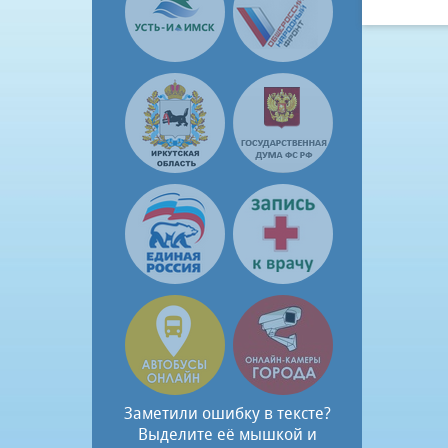
Заметили ошибку в тексте?
Выделите её мышкой и