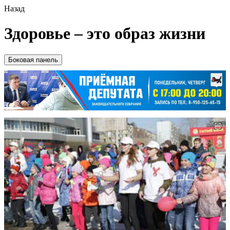
Назад
Здоровье – это образ жизни
Боковая панель