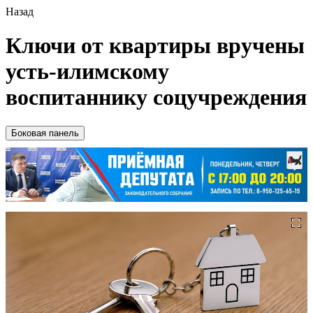
Назад
Ключи от квартиры вручены
усть-илимскому
воспитаннику соцучреждения
Боковая панель