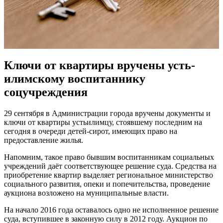
Ключи от квартиры вручены усть-
илимскому воспитаннику
соцучреждения
29 сентября в Администрации города вручены документы и
ключи от квартиры устьилимцу, стоявшему последним на
сегодня в очереди детей-сирот, имеющих право на
предоставление жилья.
Напомним, такое право бывшим воспитанникам социальных
учреждений даёт соответствующее решение суда. Средства на
приобретение квартир выделяет региональное министерство
социального развития, опеки и попечительства, проведение
аукциона возложено на муниципальные власти.
На начало 2016 года оставалось одно не исполненное решение
суда, вступившее в законную силу в 2012 году. Аукцион по